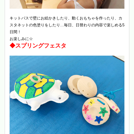
キットパスで壁にお絵かきしたり、動くおもちゃを作ったり、カ
スタネットの色塗りをしたり…毎日、日替わりの内容で楽しめる5
日間！
お楽しみに☆
◆スプリングフェスタ