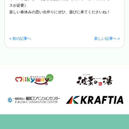
スが必要）
楽しい春休みの思い出作りにぜひ、遊びに来てくださいね！
« 前の記事へ
新しい記事へ »