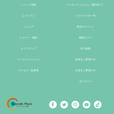
イベント情報
シーサイドトレイン（運行終了）
レストラン
ベイサイドの一年
ショップ
過去のイベント
レジャー・施設
航路ガイド
エリアマップ
求人募集
インフォメーション
取材をご希望の方
アクセス・駐車場
出店をご希望の方
ギャラリー