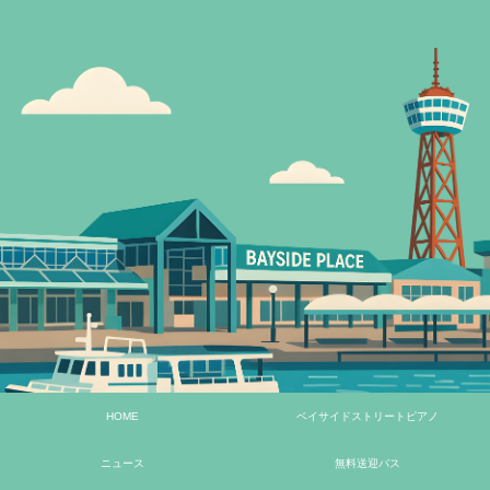
HOME
ベイサイドストリートピアノ
ニュース
無料送迎バス