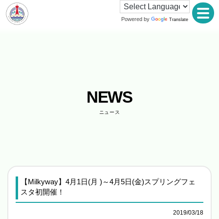
Powered by
Translate
NEWS
ニュース
【Milkyway】4月1日(月 )～4月5日(金)スプリングフェ
スタ初開催！
2019/03/18