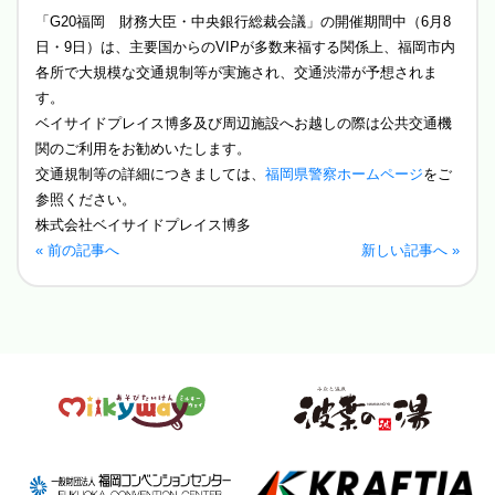
「G20福岡 財務大臣・中央銀行総裁会議」の開催期間中（6月8
日・9日）は、主要国からのVIPが多数来福する関係上、福岡市内
各所で大規模な交通規制等が実施され、交通渋滞が予想されま
す。
ベイサイドプレイス博多及び周辺施設へお越しの際は公共交通機
関のご利用をお勧めいたします。
交通規制等の詳細につきましては、
福岡県警察ホームページ
をご
参照ください。
株式会社ベイサイドプレイス博多
« 前の記事へ
新しい記事へ »