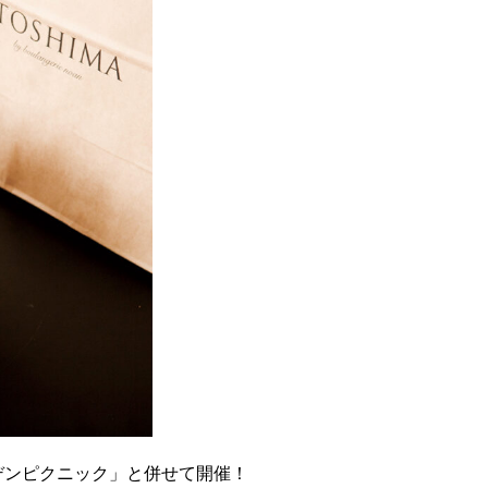
デンピクニック」と併せて開催！