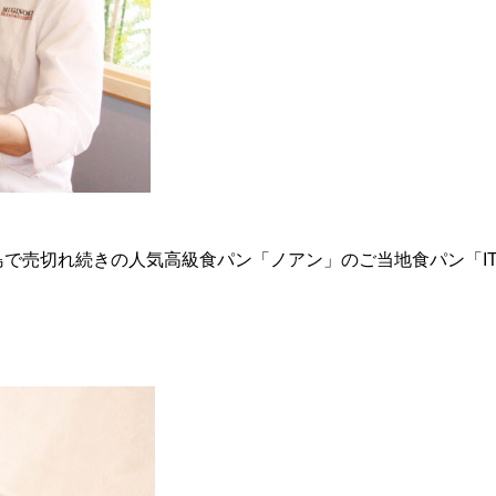
売切れ続きの人気高級食パン「ノアン」のご当地食パン「ITOS