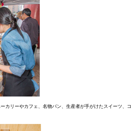
気ベーカリーやカフェ、名物パン、生産者が手がけたスイーツ、