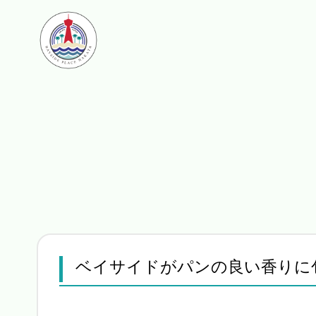
ベイサイドがパンの良い香りに