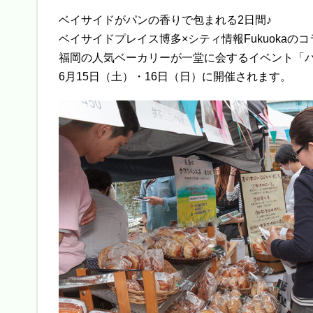
ベイサイドがパンの香りで包まれる2日間♪
ベイサイドプレイス博多×シティ情報Fukuokaの
福岡の人気ベーカリーが一堂に会するイベント「
6月15日（土）・16日（日）に開催されます。