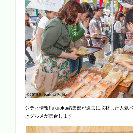
シティ情報Fukuoka編集部が過去に取材した人
きグルメが集合します。