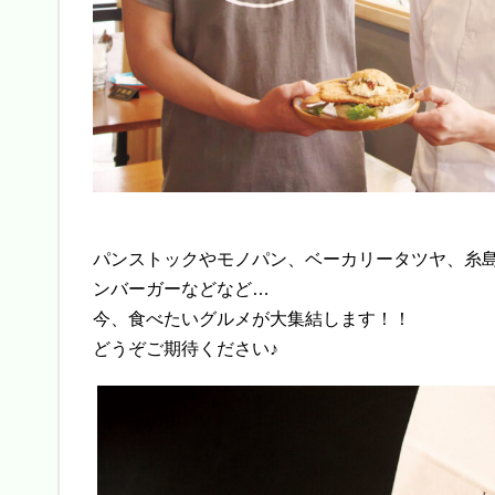
パンストックやモノパン、ベーカリータツヤ、糸島で
ンバーガーなどなど…
今、食べたいグルメが大集結します！！
どうぞご期待ください♪