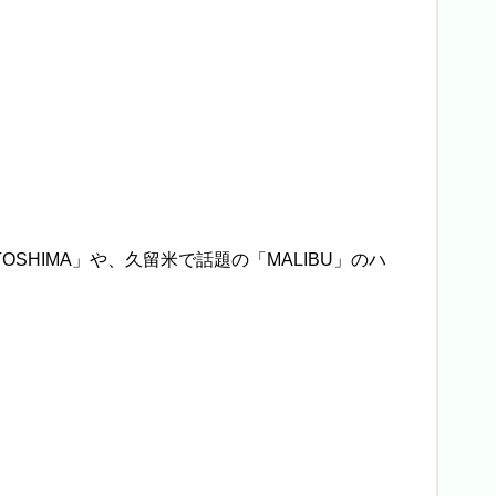
HIMA」や、久留米で話題の「MALIBU」のハ