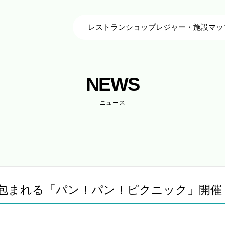
レストラン
ショップ
レジャー・施設
マッ
NEWS
ニュース
包まれる「パン！パン！ピクニック」開催