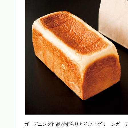
ガーデニング作品がずらりと並ぶ「グリーンガー