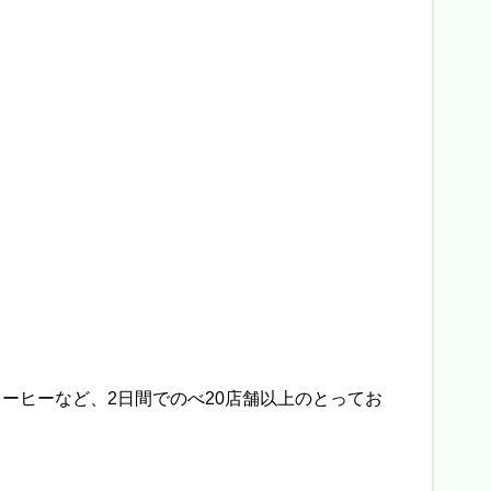
コーヒーなど、2日間でのべ20店舗以上のとってお