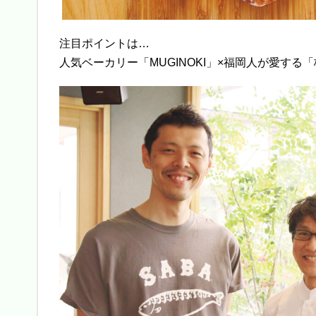
注目ポイントは…
人気ベーカリー「MUGINOKI」×福岡人が愛す