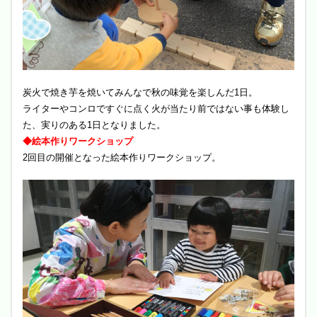
炭火で焼き芋を焼いてみんなで秋の味覚を楽しんだ1日。
ライターやコンロですぐに点く火が当たり前ではない事も体験し
た、実りのある1日となりました。
◆絵本作りワークショップ
2回目の開催となった絵本作りワークショップ。