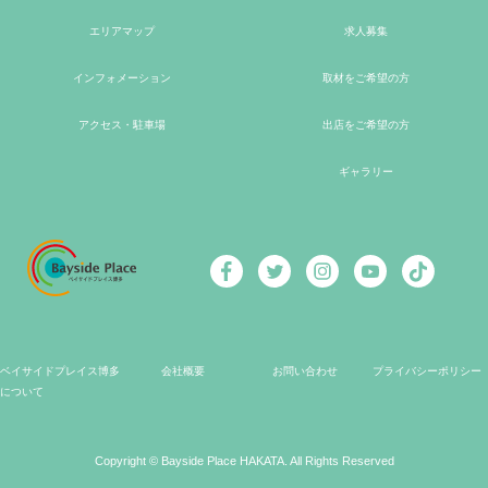
エリアマップ
求人募集
インフォメーション
取材をご希望の方
アクセス・駐車場
出店をご希望の方
ギャラリー
ベイサイドプレイス博多
会社概要
お問い合わせ
プライバシーポリシー
について
Copyright © Bayside Place HAKATA. All Rights Reserved