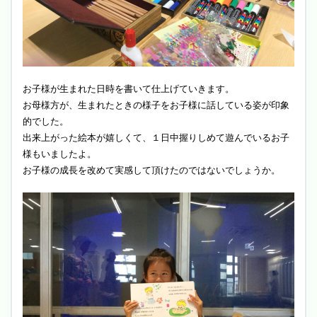
お子様が生まれた日時を書いて仕上げていきます。
お母様方が、生まれたときの様子をお子様に話している姿が印象
的でした。
出来上がった絵本が嬉しくて、１日中握りしめて遊んでいるお子
様もいましたよ。
お子様の成長を改めて実感して頂けたのではないでしょうか。