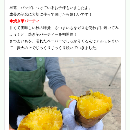
早速、バッグにつけているお子様もいましたよ。
成長の記念に大切に使って頂けたら嬉しいです！
◆焼き芋パーティ
甘くて美味しい秋の味覚、さつまいもをガスを使わずに焼いてみ
よう！と、焼き芋パーティーを初開催！
さつまいもを、濡れたペーパーでしっかりくるんでアルミをまい
て…炭火の上でじっくりじっくり焼いていきました。