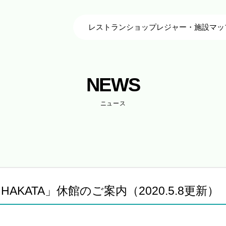
レストラン
ショップ
レジャー・施設
マッ
NEWS
ニュース
 HAKATA」休館のご案内（2020.5.8更新）