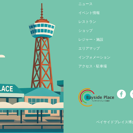
ニュース
イベント情報
レストラン
ショップ
レジャー・施設
エリアマップ
インフォメーション
アクセス・駐車場
ベイサイドプレイス博