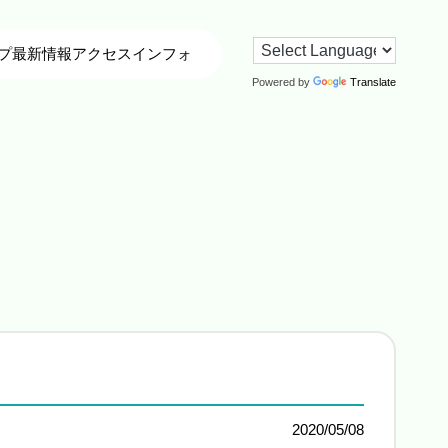
プ
最新情報
アクセス
インフォ
Powered by
Translate
2020/05/08