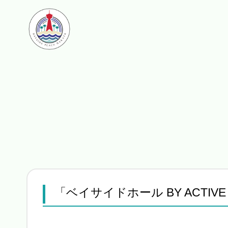
「ベイサイドホール BY ACTIVE