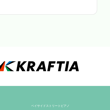
ベイサイドストリートピアノ