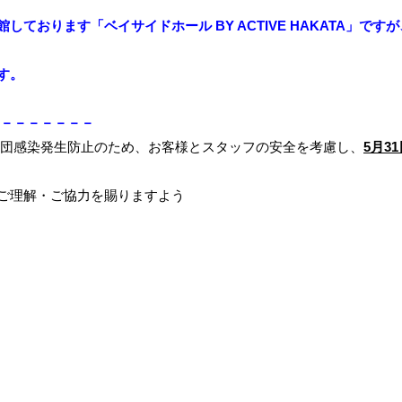
館しております「
ベイサイドホール BY ACTIVE HAKATA
」ですが
す。
－－－－－－－
の集団感染発生防止のため、
お客様とスタッフの安全を考慮し、
5月31
ご理解・ご協力を賜りますよう