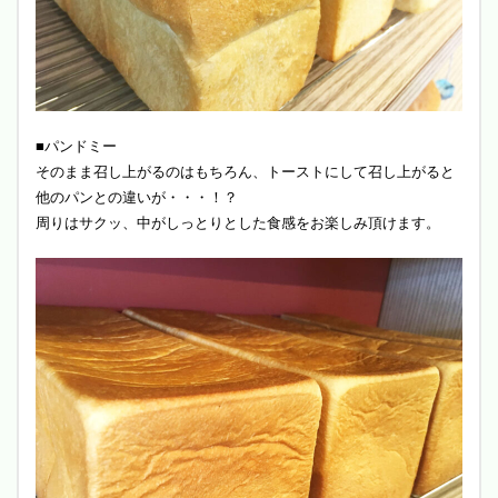
■パンドミー
そのまま召し上がるのはもちろん、トーストにして召し上がると
他のパンとの違いが・・・！？
周りはサクッ、中がしっとりとした食感をお楽しみ頂けます。