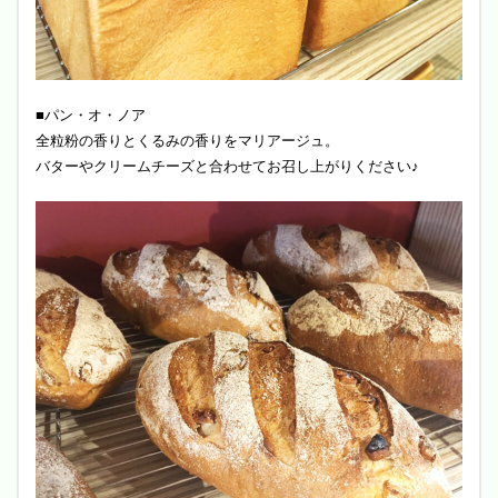
■パン・オ・ノア
全粒粉の香りとくるみの香りをマリアージュ。
バターやクリームチーズと合わせてお召し上がりください♪