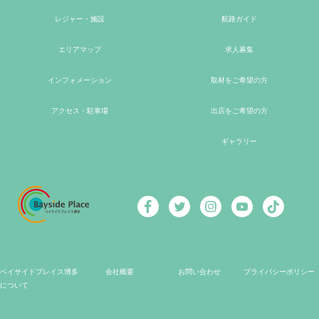
レジャー・施設
航路ガイド
エリアマップ
求人募集
インフォメーション
取材をご希望の方
アクセス・駐車場
出店をご希望の方
ギャラリー
ベイサイドプレイス博多
会社概要
お問い合わせ
プライバシーポリシー
について