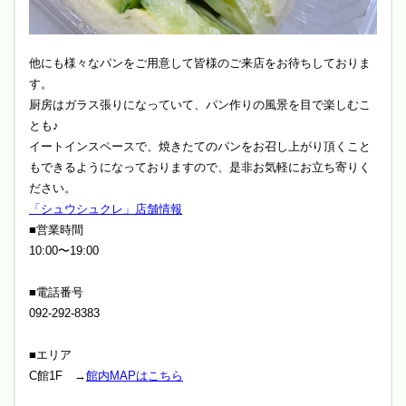
他にも様々なパンをご用意して皆様のご来店をお待ちしておりま
す。
厨房はガラス張りになっていて、パン作りの風景を目で楽しむこ
とも♪
イートインスペースで、焼きたてのパンをお召し上がり頂くこと
もできるようになっておりますので、是非お気軽にお立ち寄りく
ださい。
「シュウシュクレ」店舗情報
■営業時間
10:00〜19:00
■電話番号
092-292-8383
■エリア
C館1F →
館内MAPはこちら