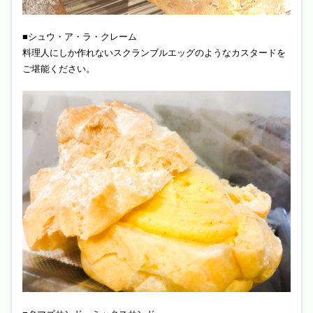
■シュウ・ア・ラ・クレーム
料理人にしか作れないスクランブルエッグのようなカスタードを
ご堪能ください。