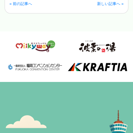
« 前の記事へ
新しい記事へ »