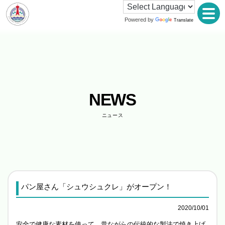
Powered by
Translate
NEWS
ニュース
パン屋さん「シュウシュクレ」がオープン！
2020/10/01
安全で健康な素材を使って、昔ながらの伝統的な製法で焼き上げ