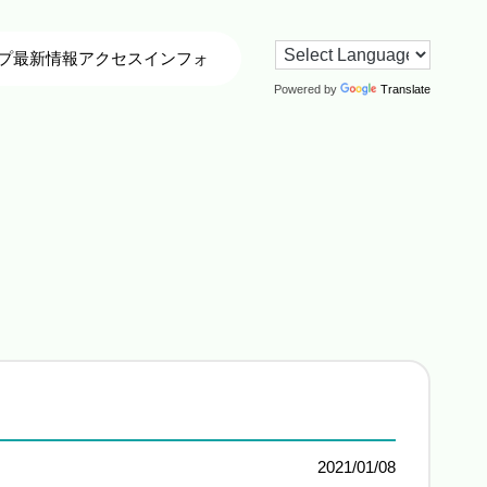
プ
最新情報
アクセス
インフォ
Powered by
Translate
2021/01/08