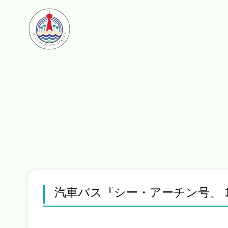
汽車バス『シー・アーチン号』 1