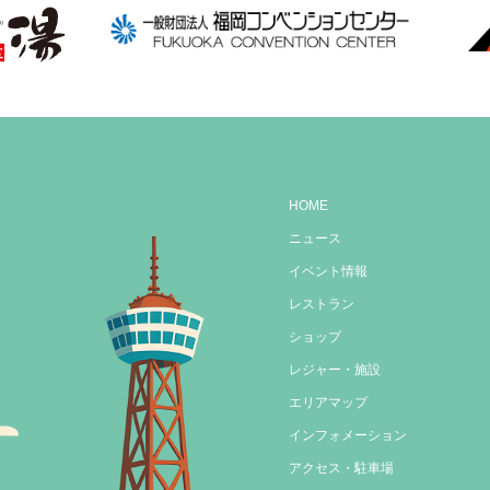
HOME
ニュース
イベント情報
レストラン
ショップ
レジャー・施設
エリアマップ
インフォメーション
アクセス・駐車場