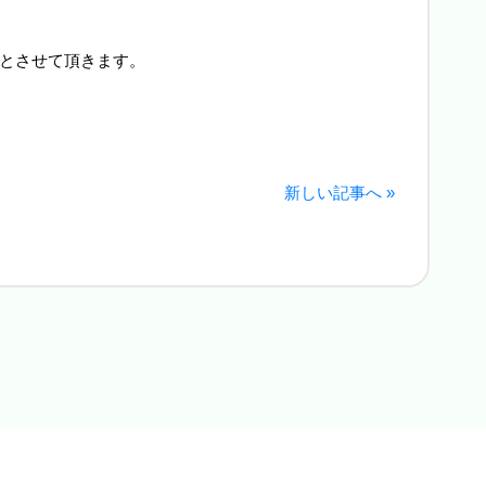
とさせて頂きます。
新しい記事へ »