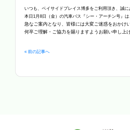
いつも、ベイサイドプレイス博多をご利用頂き、誠に
本日1月8日（金）の汽車バス『シー・アーチン号』
急なご案内となり、皆様には大変ご迷惑をおかけ
何卒ご理解・ご協力を賜りますようお願い申し上
« 前の記事へ