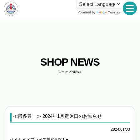
Powered by
Translate
SHOP NEWS
ショップNEWS
≪博多豊一≫ 2024年1月定休日のお知らせ
2024/01/03
ベイサイドプレイス博多B館１F