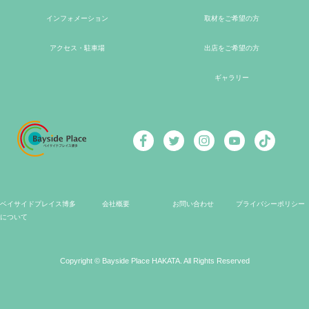
インフォメーション
取材をご希望の方
アクセス・駐車場
出店をご希望の方
ギャラリー
ベイサイドプレイス博多
会社概要
お問い合わせ
プライバシーポリシー
について
Copyright © Bayside Place HAKATA. All Rights Reserved