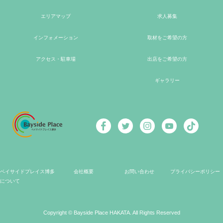
エリアマップ
求人募集
インフォメーション
取材をご希望の方
アクセス・駐車場
出店をご希望の方
ギャラリー
ベイサイドプレイス博多
会社概要
お問い合わせ
プライバシーポリシー
について
Copyright © Bayside Place HAKATA. All Rights Reserved