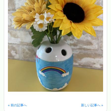
« 前の記事へ
新しい記事へ »