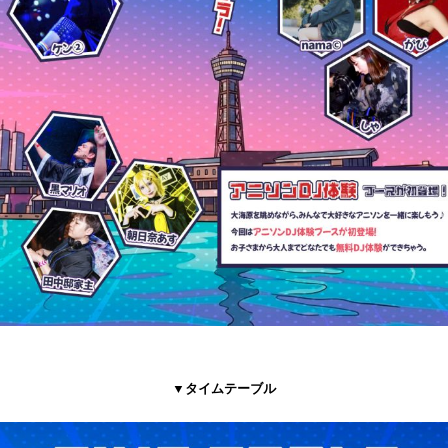
▼タイムテーブル