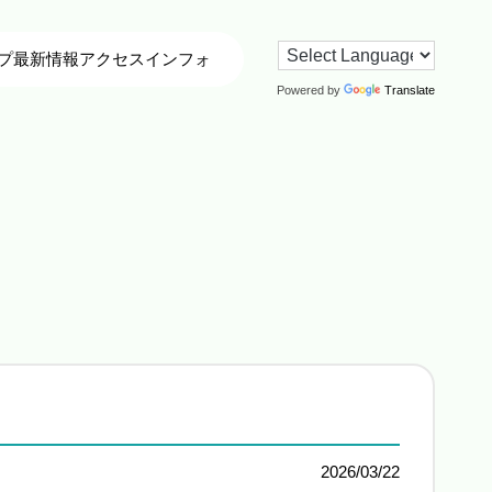
プ
最新情報
アクセス
インフォ
Powered by
Translate
2026/03/22