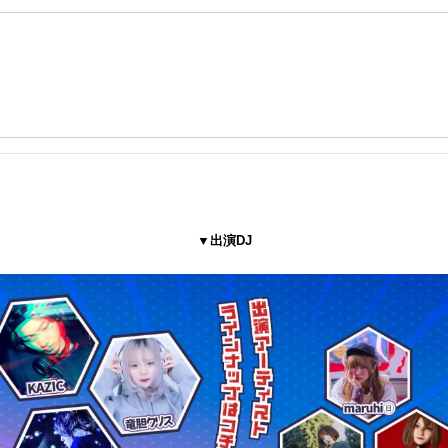
▼出演DJ