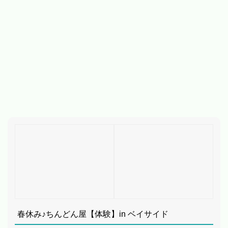
春休み♪ちんどん屋【体験】in ベイサイド