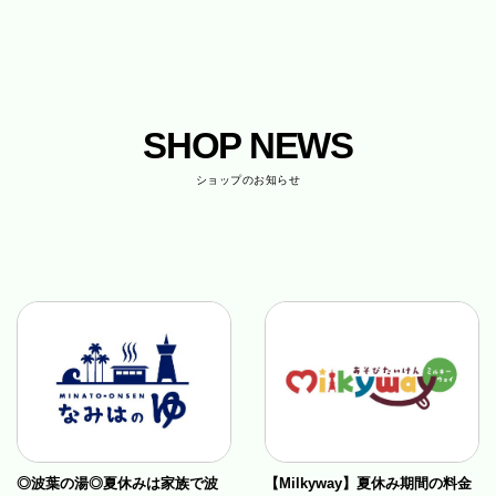
SHOP NEWS
ショップのお知らせ
◎波葉の湯◎夏休みは家族で波
【Milkyway】夏休み期間の料金