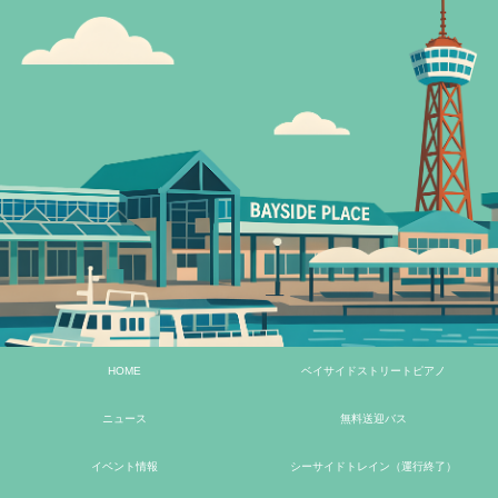
HOME
ベイサイドストリートピアノ
ニュース
無料送迎バス
イベント情報
シーサイドトレイン（運行終了）