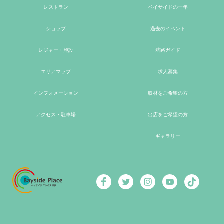
レストラン
ベイサイドの一年
ショップ
過去のイベント
レジャー・施設
航路ガイド
エリアマップ
求人募集
インフォメーション
取材をご希望の方
アクセス・駐車場
出店をご希望の方
ギャラリー