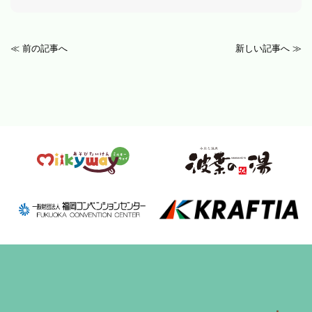
≪ 前の記事へ
新しい記事へ ≫