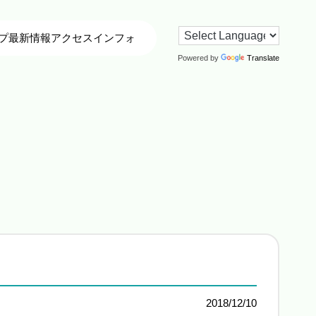
プ
最新情報
アクセス
インフォ
Powered by
Translate
2018/12/10