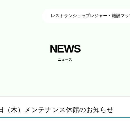
レストラン
ショップ
レジャー・施設
マッ
NEWS
ニュース
3日（木）メンテナンス休館のお知らせ