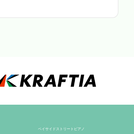
ベイサイドストリートピアノ