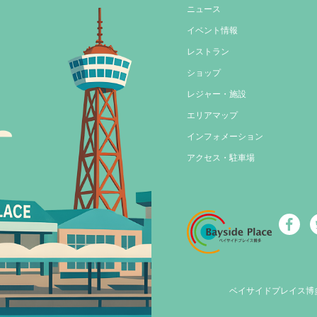
ニュース
イベント情報
レストラン
ショップ
レジャー・施設
エリアマップ
インフォメーション
アクセス・駐車場
ベイサイドプレイス博